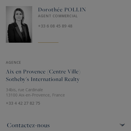
Dorothée POLLIN
AGENT COMMERCIAL
+33 6 08 45 89 48
AGENCE
Aix en Provence (Centre Ville)
Sotheby's International Realty
34bis, rue Cardinale
13100 Aix-en-Provence, France
+33 4 42 27 82 75