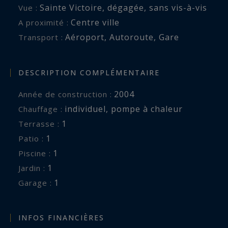
Sainte Victoire
,
dégagée
,
sans vis-à-vis
Vue :
Centre ville
A proximité :
Aéroport
,
Autoroute
,
Gare
Transport :
DESCRIPTION COMPLÉMENTAIRE
2004
Année de construction :
individuel
,
pompe à chaleur
Chauffage :
1
terrasse :
1
patio :
1
piscine :
1
jardin :
1
garage :
INFOS FINANCIÈRES