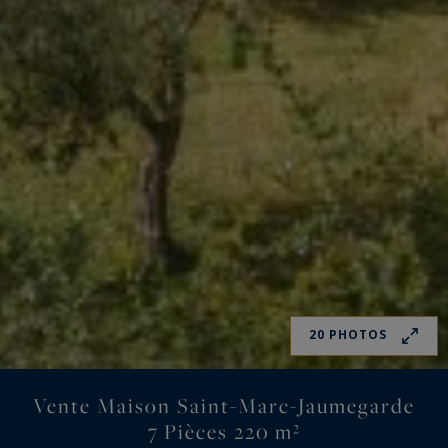
20 PHOTOS
Vente Maison Saint-Marc-Jaumegarde
7 Pièces 220 m²