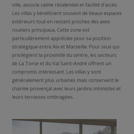
ville, associe calme résidentiel et facilité d'accès.
Les villas y bénéficient souvent de beaux espaces
extérieurs tout en restant proches des axes
routiers principaux. Cette zone est
particulièrement appréciée pour sa position
stratégique entre Aix et Marseille. Pour ceux qui
privilégient la proximité du centre, les secteurs
de La Torse et du Val Saint-André offrent un
compromis intéressant. Les villas y sont
généralement plus urbaines mais conservent le
charme provençal avec leurs jardins intimistes et
leurs terrasses ombragées.