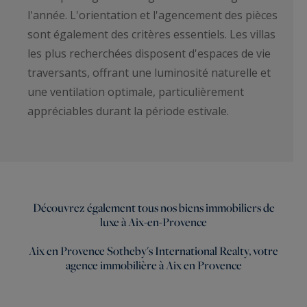
l'année. L'orientation et l'agencement des pièces
sont également des critères essentiels. Les villas
les plus recherchées disposent d'espaces de vie
traversants, offrant une luminosité naturelle et
une ventilation optimale, particulièrement
appréciables durant la période estivale.
Découvrez également tous nos
biens immobiliers de
luxe à Aix-en-Provence
Aix en Provence Sotheby's International Realty, votre
agence immobilière à Aix en Provence