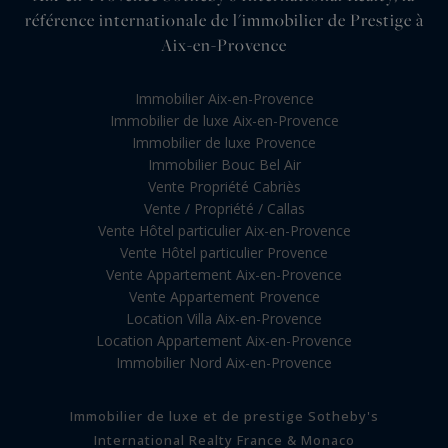
référence internationale de l'immobilier de Prestige à
Aix-en-Provence
Immobilier Aix-en-Provence
Immobilier de luxe Aix-en-Provence
Immobilier de luxe Provence
Immobilier Bouc Bel Air
Vente Propriété Cabriès
Vente / Propriété / Callas
Vente Hôtel particulier Aix-en-Provence
Vente Hôtel particulier Provence
Vente Appartement Aix-en-Provence
Vente Appartement Provence
Location Villa Aix-en-Provence
Location Appartement Aix-en-Provence
Immobilier Nord Aix-en-Provence
Immobilier de luxe et de prestige Sotheby's
International Realty France & Monaco