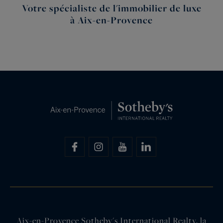
Votre spécialiste de l'immobilier de luxe
à Aix-en-Provence
Aix-en-Provence Sotheby's International Realty, la