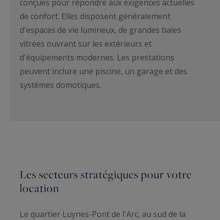
conçues pour répondre aux exigences actuelles
de confort. Elles disposent généralement
d'espaces de vie lumineux, de grandes baies
vitrées ouvrant sur les extérieurs et
d'équipements modernes. Les prestations
peuvent inclure une piscine, un garage et des
systèmes domotiques.
Les secteurs stratégiques pour votre
location
Le quartier Luynes-Pont de l'Arc, au sud de la