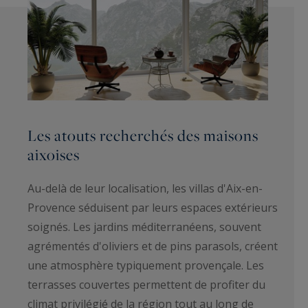
Les atouts recherchés des maisons
aixoises
Au-delà de leur localisation, les villas d'Aix-en-
Provence séduisent par leurs espaces extérieurs
soignés. Les jardins méditerranéens, souvent
agrémentés d'oliviers et de pins parasols, créent
une atmosphère typiquement provençale. Les
terrasses couvertes permettent de profiter du
climat privilégié de la région tout au long de