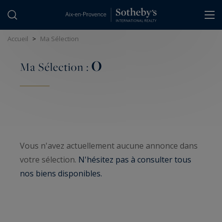
Panneau de gestion des cookies
Accueil
>
Ma Sélection
0
Ma Sélection :
Vous n'avez actuellement aucune annonce dans
votre sélection.
N'hésitez pas à consulter tous
nos biens disponibles.