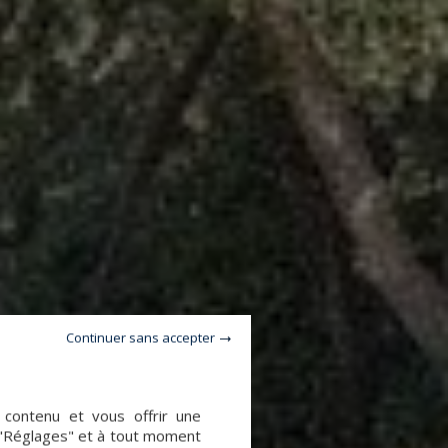
Continuer sans accepter
e contenu et vous offrir une
 "Réglages" et à tout moment