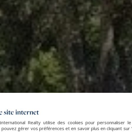
 site internet
nternational Realty utilise des cookies pour personnaliser l
 pouvez gérer vos préférences et en savoir plus en cliquant sur