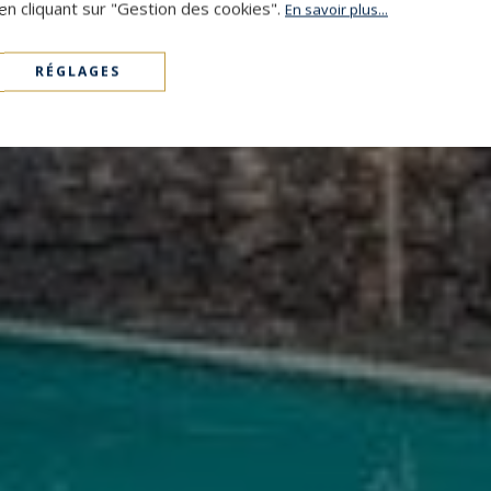
en cliquant sur "Gestion des cookies".
En savoir plus...
RÉGLAGES