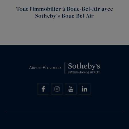
Tout l'immobilier à Bouc-Bel-Air avec
Sotheby's Bouc Bel Air