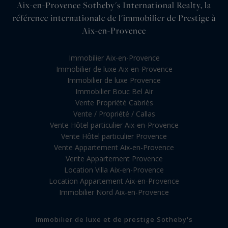
Aix-en-Provence Sotheby's International Realty, la
référence internationale de l'immobilier de Prestige à
Aix-en-Provence
Immobilier Aix-en-Provence
Immobilier de luxe Aix-en-Provence
Immobilier de luxe Provence
Immobilier Bouc Bel Air
Vente Propriété Cabriès
Vente / Propriété / Callas
Vente Hôtel particulier Aix-en-Provence
Vente Hôtel particulier Provence
Vente Appartement Aix-en-Provence
Vente Appartement Provence
Location Villa Aix-en-Provence
Location Appartement Aix-en-Provence
Immobilier Nord Aix-en-Provence
Immobilier de luxe et de prestige Sotheby's