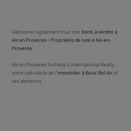
Découvrez également tous nos
biens à vendre à
Aix en Provence
/
Propriétés de luxe à Aix-en-
Provence
Aix en Provence Sotheby's International Realty,
votre spécialiste de l'
immobilier à Bouc Bel Air
et
ses alentours.