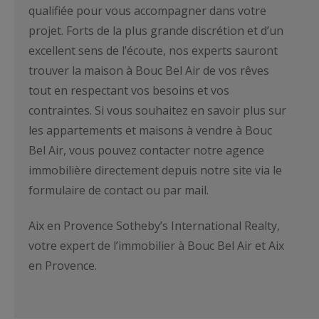
qualifiée pour vous accompagner dans votre
projet. Forts de la plus grande discrétion et d’un
excellent sens de l’écoute, nos experts sauront
trouver la maison à Bouc Bel Air de vos rêves
tout en respectant vos besoins et vos
contraintes. Si vous souhaitez en savoir plus sur
les appartements et maisons à vendre à Bouc
Bel Air, vous pouvez contacter notre agence
immobilière directement depuis notre site via le
formulaire de contact ou par mail.
Aix en Provence Sotheby’s International Realty,
votre expert de l’immobilier à Bouc Bel Air et Aix
en Provence.