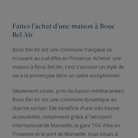
Faites l’achat d’une maison à Bouc
Bel Air
Bouc Bel Air est une commune française se
trouvant au sud d’Aix en Provence. Acheter une
maison à Bouc Bel Air, c’est s’assurer un style de
vie à la provençale dans un cadre exceptionnel.
Idéalement située, près du bassin méditaranéen,
Bouc Bel Air est une commune dynamique au
charme certain. Elle bénéficie d’une très bonne
accessibilité, notamment grâce à l’aéroport
international de Marseille, la gare TGV d’Aix en
Provence et le port de Marseille, tous situés à