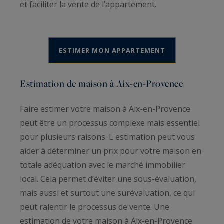
et faciliter la vente de l’appartement.
ESTIMER MON APPARTEMENT
Estimation de maison à Aix-en-Provence
Faire estimer votre maison à Aix-en-Provence
peut être un processus complexe mais essentiel
pour plusieurs raisons. L'estimation peut vous
aider à déterminer un prix pour votre maison en
totale adéquation avec le marché immobilier
local. Cela permet d’éviter une sous-évaluation,
mais aussi et surtout une surévaluation, ce qui
peut ralentir le processus de vente. Une
estimation de votre maison à Aix-en-Provence