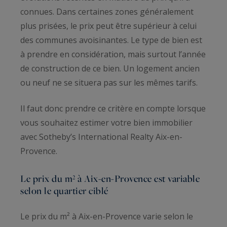
connues. Dans certaines zones généralement
plus prisées, le prix peut être supérieur à celui
des communes avoisinantes. Le type de bien est
à prendre en considération, mais surtout l’année
de construction de ce bien. Un logement ancien
ou neuf ne se situera pas sur les mêmes tarifs.
Il faut donc prendre ce critère en compte lorsque
vous souhaitez estimer votre bien immobilier
avec Sotheby’s International Realty Aix-en-
Provence.
Le prix du m² à Aix-en-Provence est variable
selon le quartier ciblé
Le prix du m² à Aix-en-Provence varie selon le