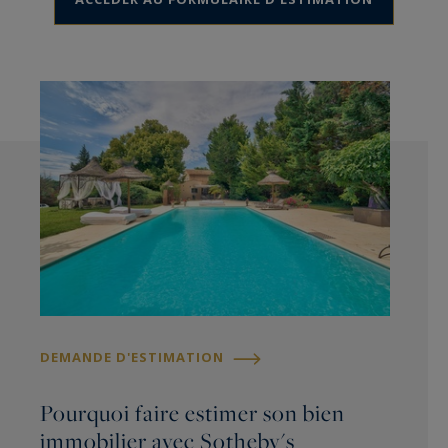
DEMANDE D'ESTIMATION
Pourquoi faire estimer son bien
immobilier avec Sotheby's