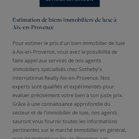
Estimation de biens immobiliers de luxe à
Aix-en-Provence
Pour estimer le prix d'un bien immobilier de luxe
à Aix-en-Provence, vous avez la possibilité de
faire appel aux services de nos agents
immobiliers spécialisés chez Sotheby's
International Realty Aix-en-Provence. Nos
experts sont qualifiés et expérimentés pour
évaluer précisément votre bien à son juste prix.
Grâce à une connaissance approfondie du
secteur et de l'immobilier de luxe, nos agents
sauront vous fournir toutes les informations
pertinentes sur le marché immobilier en général,
mais également sur Aix-en-Provence, ses