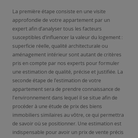
La première étape consiste en une visite
approfondie de votre appartement par un
expert afin d’analyser tous les facteurs
susceptibles d’influencer la valeur du logement :
superficie réelle, qualité architecturale ou
aménagement intérieur sont autant de critères
pris en compte par nos experts pour formuler
une estimation de qualité, précise et justifiée. La
seconde étape de l’estimation de votre
appartement sera de prendre connaissance de
l'environnement dans lequel il se situe afin de
procéder à une étude de prix des biens
immobiliers similaires au vôtre, ce qui permettra
de savoir où se positionner. Une estimation est
indispensable pour avoir un prix de vente précis