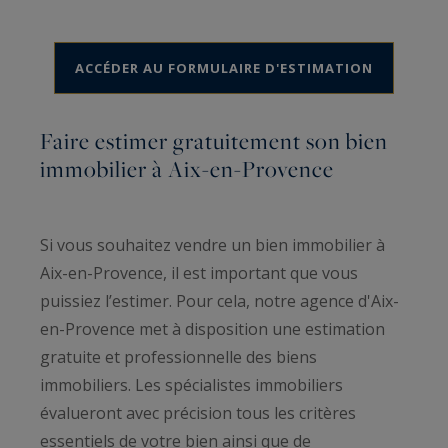
ACCÉDER AU FORMULAIRE D'ESTIMATION
Faire estimer gratuitement son bien
immobilier à Aix-en-Provence
Si vous souhaitez vendre un bien immobilier à
Aix-en-Provence, il est important que vous
puissiez l’estimer. Pour cela, notre agence d'Aix-
en-Provence met à disposition une estimation
gratuite et professionnelle des biens
immobiliers. Les spécialistes immobiliers
évalueront avec précision tous les critères
essentiels de votre bien ainsi que de