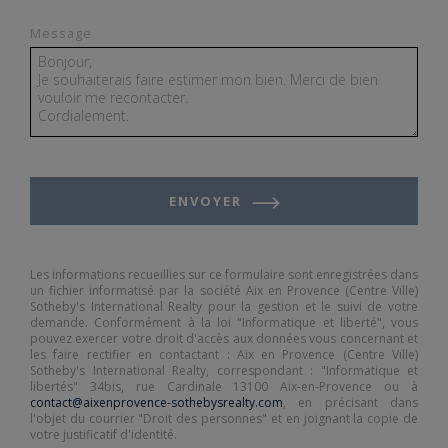
Message
ENVOYER
Les informations recueillies sur ce formulaire sont enregistrées dans
un fichier informatisé par la société Aix en Provence (Centre Ville)
Sotheby's International Realty pour la gestion et le suivi de votre
demande. Conformément à la loi "Informatique et liberté", vous
pouvez exercer votre droit d'accès aux données vous concernant et
les faire rectifier en contactant : Aix en Provence (Centre Ville)
Sotheby's International Realty, correspondant : "Informatique et
libertés" 34bis, rue Cardinale 13100 Aix-en-Provence ou à
contact@aixenprovence-sothebysrealty.com
, en précisant dans
l'objet du courrier "Droit des personnes" et en joignant la copie de
votre justificatif d'identité.