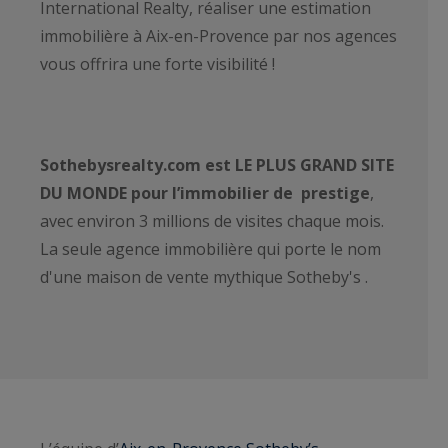
International Realty, réaliser une estimation
immobilière à Aix-en-Provence par nos agences
vous offrira une forte visibilité !
Sothebysrealty.com est LE PLUS GRAND SITE
DU MONDE pour l’immobilier de prestige
,
avec environ 3 millions de visites chaque mois.
La seule agence immobilière qui porte le nom
d'une maison de vente mythique Sotheby's .