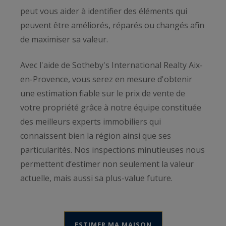
peut vous aider à identifier des éléments qui
peuvent être améliorés, réparés ou changés afin
de maximiser sa valeur.
Avec l'aide de Sotheby's International Realty Aix-
en-Provence, vous serez en mesure d'obtenir
une estimation fiable sur le prix de vente de
votre propriété grâce à notre équipe constituée
des meilleurs experts immobiliers qui
connaissent bien la région ainsi que ses
particularités. Nos inspections minutieuses nous
permettent d’estimer non seulement la valeur
actuelle, mais aussi sa plus-value future.
ESTIMER MA MAISON