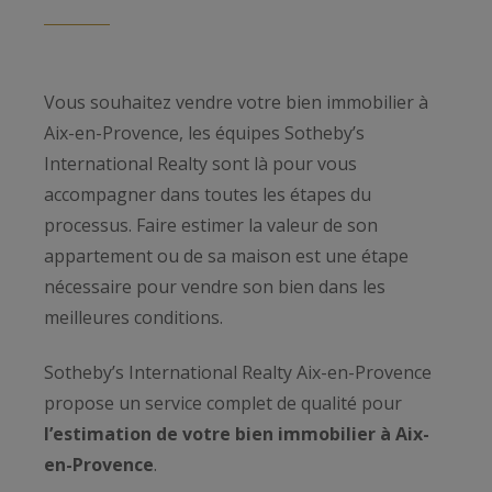
Vous souhaitez vendre votre bien immobilier à
Aix-en-Provence, les équipes Sotheby’s
International Realty sont là pour vous
accompagner dans toutes les étapes du
processus. Faire estimer la valeur de son
appartement ou de sa maison est une étape
nécessaire pour vendre son bien dans les
meilleures conditions.
Sotheby’s International Realty Aix-en-Provence
propose un service complet de qualité pour
l’estimation de votre bien immobilier à Aix-
en-Provence
.