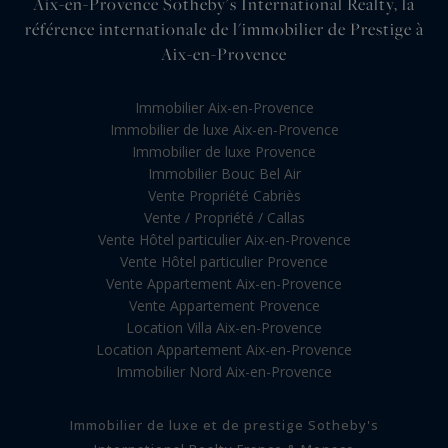
Aix-en-Provence Sotheby's International Realty, la
référence internationale de l'immobilier de Prestige à
Aix-en-Provence
Immobilier Aix-en-Provence
Immobilier de luxe Aix-en-Provence
Immobilier de luxe Provence
Immobilier Bouc Bel Air
Vente Propriété Cabriès
Vente / Propriété / Callas
Vente Hôtel particulier Aix-en-Provence
Vente Hôtel particulier Provence
Vente Appartement Aix-en-Provence
Vente Appartement Provence
Location Villa Aix-en-Provence
Location Appartement Aix-en-Provence
Immobilier Nord Aix-en-Provence
Immobilier de luxe et de prestige Sotheby's