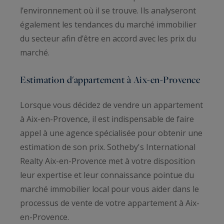
l’environnement où il se trouve. Ils analyseront
également les tendances du marché immobilier
du secteur afin d’être en accord avec les prix du
marché.
Estimation d'appartement à Aix-en-Provence
Lorsque vous décidez de vendre un appartement
à Aix-en-Provence, il est indispensable de faire
appel à une agence spécialisée pour obtenir une
estimation de son prix. Sotheby's International
Realty Aix-en-Provence met à votre disposition
leur expertise et leur connaissance pointue du
marché immobilier local pour vous aider dans le
processus de vente de votre appartement à Aix-
en-Provence.