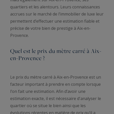
quartiers et les alentours. Leurs connaissances
accrues sur le marché de l’immobilier de luxe leur
permettent d’effectuer une estimation fiable et
précise de votre bien de prestige à Aix-en-
Provence.
Quel est le prix du mètre carré à Aix-
en-Provence ?
Le prix du mètre carré à Aix-en-Provence est un
facteur important à prendre en compte lorsque
l’on fait une estimation. Afin d’avoir une
estimation exacte, il est nécessaire d'analyser le
quartier où se situe le bien ainsi que les
évolutions récentes en matière de prix qu’il a