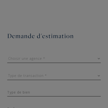
Demande d'estimation
Type de bien