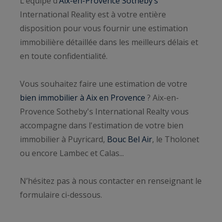
L’équipe d’
Aix-en-Provence Sotheby’s
International Reality est à votre entière
disposition pour vous fournir une estimation
immobilière détaillée dans les meilleurs délais et
en toute confidentialité.
Vous souhaitez faire une estimation de votre
bien immobilier à Aix en Provence
? Aix-en-
Provence Sotheby's International Realty vous
accompagne dans l'estimation de votre bien
immobilier à Puyricard,
Bouc Bel Air
, le Tholonet
ou encore Lambec et Calas...
N’hésitez pas à nous contacter en renseignant le
formulaire ci-dessous.