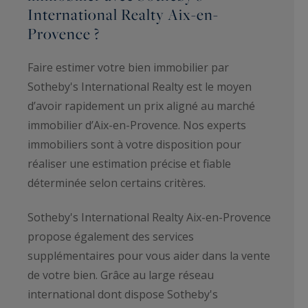
International Realty Aix-en-
Provence ?
Faire estimer votre bien immobilier par
Sotheby's International Realty est le moyen
d’avoir rapidement un prix aligné au marché
immobilier d’Aix-en-Provence. Nos experts
immobiliers sont à votre disposition pour
réaliser une estimation précise et fiable
déterminée selon certains critères.
Sotheby's International Realty Aix-en-Provence
propose également des services
supplémentaires pour vous aider dans la vente
de votre bien. Grâce au large réseau
international dont dispose Sotheby's