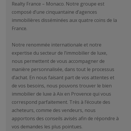
Realty France – Monaco. Notre groupe est
composé d’une cinquantaine d’agences
immobilières disséminées aux quatre coins de la
France.
Notre renommée internationale et notre
expertise du secteur de l’immobilier de luxe,
nous permettent de vous accompagner de
manière personnalisée, dans tout le processus
d’achat. En nous faisant part de vos attentes et
de vos besoins, nous pouvons trouver le bien
immobilier de luxe à Aix en Provence qui vous
correspond parfaitement. Très à l’écoute des
acheteurs, comme des vendeurs, nous
apportons des conseils avisés afin de répondre à
vos demandes les plus pointues.