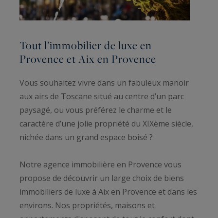
Tout l’immobilier de luxe en
Provence et Aix en Provence
Vous souhaitez vivre dans un fabuleux manoir
aux airs de Toscane situé au centre d’un parc
paysagé, ou vous préférez le charme et le
caractère d’une jolie propriété du XIXème siècle,
nichée dans un grand espace boisé ?
Notre agence immobilière en Provence vous
propose de découvrir un large choix de biens
immobiliers de luxe à Aix en Provence et dans les
environs. Nos propriétés, maisons et