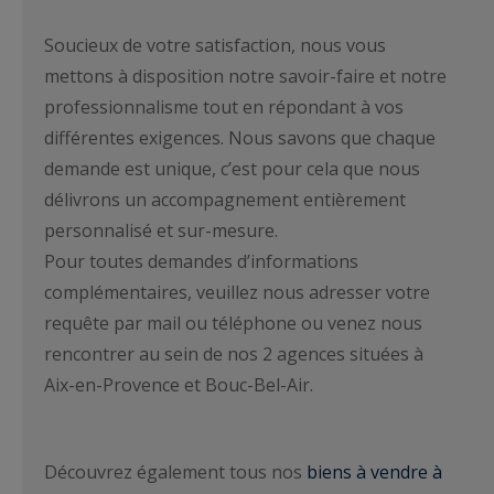
Soucieux de votre satisfaction, nous vous
mettons à disposition notre savoir-faire et notre
professionnalisme tout en répondant à vos
différentes exigences. Nous savons que chaque
demande est unique, c’est pour cela que nous
délivrons un accompagnement entièrement
personnalisé et sur-mesure.
Pour toutes demandes d’informations
complémentaires, veuillez nous adresser votre
requête par mail ou téléphone ou venez nous
rencontrer au sein de nos 2 agences situées à
Aix-en-Provence et Bouc-Bel-Air.
Découvrez également tous nos
biens à vendre à