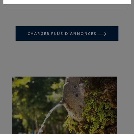
CHARGER PLUS D'ANNONCES