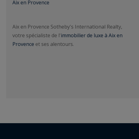
Aix en Provence
Aix en Provence Sotheby's International Realty,
votre spécialiste de l'
immobilier de luxe à Aix en
Provence
et ses alentours.