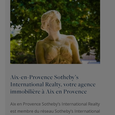
Aix-en-Provence Sotheby’s
International Realty, votre agence
immobilière à Aix en Provence
Aix en Provence Sotheby’s International Realty
est membre du réseau Sotheby’s International