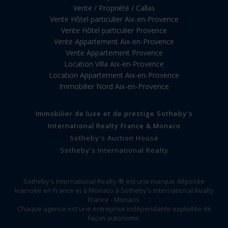
Vente / Propriété / Callas
Vente Hôtel particulier Aix-en-Provence
Vente Hôtel particulier Provence
Vente Appartement Aix-en-Provence
Vente Appartement Provence
Location Villa Aix-en-Provence
Location Appartement Aix-en-Provence
Immobilier Nord Aix-en-Provence
Immobilier de luxe et de prestige Sotheby's
International Realty France & Monaco
Sotheby's Auction House
Sotheby's International Realty
Sotheby's International Realty ® est une marque déposée
licenciée en France et à Monaco à Sotheby's International Realty
France - Monaco.
Chaque agence est une entreprise indépendante exploitée de
façon autonome.