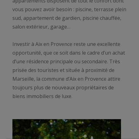
appartements disposent de tout le confort dont
vous pouvez avoir besoin : piscine, terrasse plein
sud, appartement de gardien, piscine chauffée,
salon extérieur, garage…
Investir à Aix en Provence reste une excellente
opportunité, que ce soit dans le cadre d’un achat
d’une résidence principale ou secondaire. Très
prisée des touristes et située à proximité de
Marseille, la commune d’Aix en Provence attire
toujours plus de nouveaux propriétaires de
biens immobiliers de luxe.