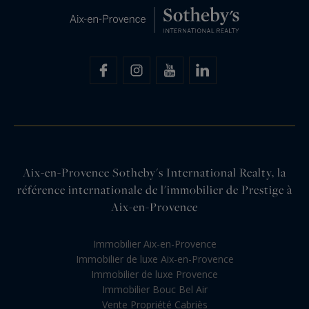
Aix-en-Provence Sotheby's International Realty, la
référence internationale de l'immobilier de Prestige à
Aix-en-Provence
Immobilier Aix-en-Provence
Immobilier de luxe Aix-en-Provence
Immobilier de luxe Provence
Immobilier Bouc Bel Air
Vente Propriété Cabriès