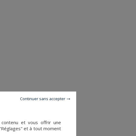
Continuer sans accepter
e contenu et vous offrir une
 "Réglages" et à tout moment