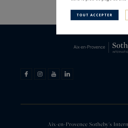
TOUT ACCEPTER
Aix-en-Provence Sotheby's Interna