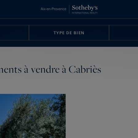
TYPE DE BIEN
ments à vendre à Cabriès