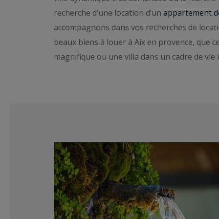
recherche d’une location d’un
appartement de
accompagnons dans vos recherches de locati
beaux biens à louer à Aix en provence, que c
magnifique ou une villa dans un cadre de vie i