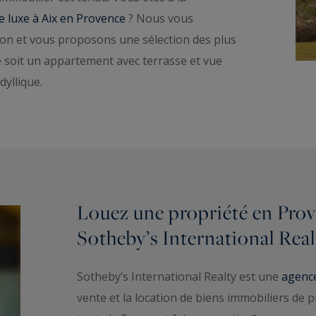
 luxe à Aix en Provence
? Nous vous
on et vous proposons une sélection des plus
e soit un appartement avec terrasse et vue
dyllique.
Louez une propriété en Prov
Sotheby’s International Real
Sotheby’s International Realty est une
agence
vente et la location de biens immobiliers de