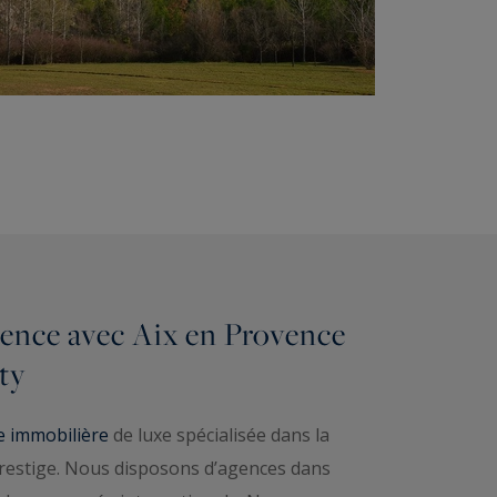
ence avec Aix en Provence
ty
 immobilière
de luxe spécialisée dans la
 prestige. Nous disposons d’agences dans