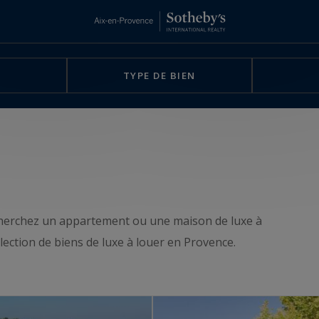
TYPE DE BIEN
cherchez un appartement ou une maison de luxe à
lection de biens de luxe à louer en Provence.