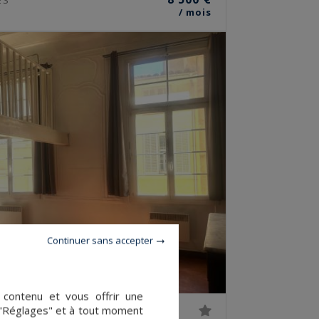
/ mois
Continuer sans accepter
e contenu et vous offrir une
 "Réglages" et à tout moment