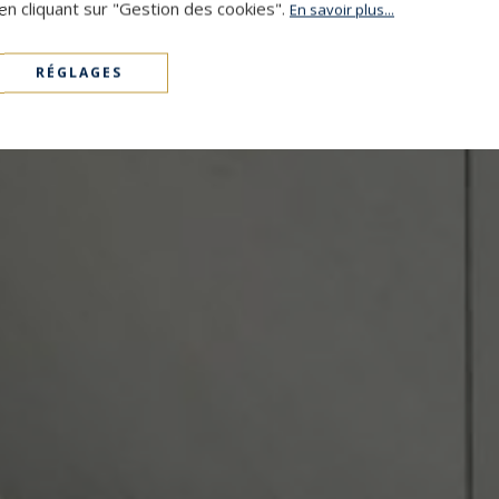
en cliquant sur "Gestion des cookies".
En savoir plus...
RÉGLAGES