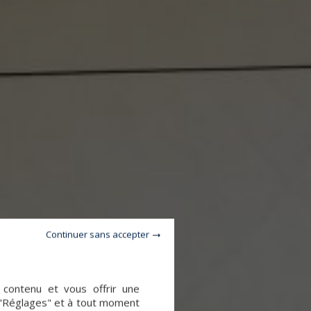
Continuer sans accepter
e contenu et vous offrir une
 "Réglages" et à tout moment