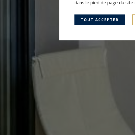
dans le pied de page du site 
TOUT ACCEPTER