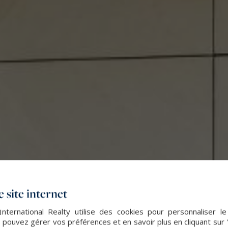
 site internet
nternational Realty utilise des cookies pour personnaliser l
 pouvez gérer vos préférences et en savoir plus en cliquant sur