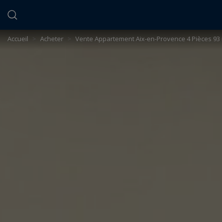
Panneau de gestion des cookies
Accueil
>
Acheter
>
Vente Appartement Aix-en-Provence 4 Pièces 93