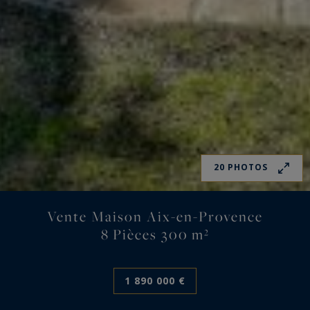
20 PHOTOS
Vente Maison Aix-en-Provence
8 Pièces 300 m²
1 890 000 €