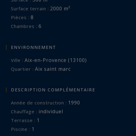
2000 m²
Surface terrain :
8
Pièces :
6
Chambres :
ENVIRONNEMENT
Aix-en-Provence (13100)
Ville :
Aix saint marc
Quartier :
DESCRIPTION COMPLÉMENTAIRE
1990
Année de construction :
individuel
Chauffage :
1
terrasse :
1
piscine :