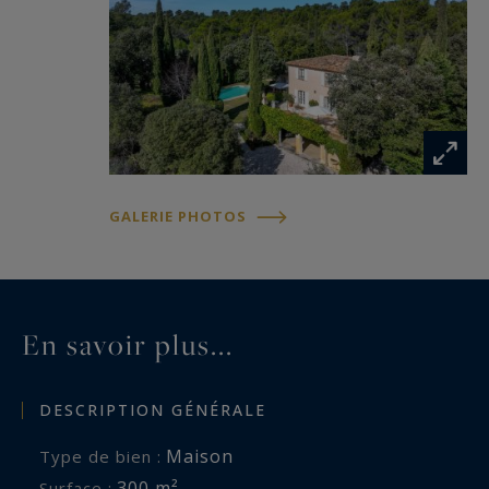
GALERIE PHOTOS
En savoir plus...
DESCRIPTION GÉNÉRALE
Maison
Type de bien :
300 m²
Surface :