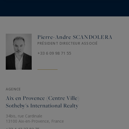
Pierre-Andre SCANDOLERA
PRÉSIDENT DIRECTEUR ASSOCIÉ
+33 6 09 98 71 55
AGENCE
Aix en Provence (Centre Ville)
Sotheby's International Realty
34bis, rue Cardinale
13100 Aix-en-Provence, France