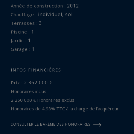
2012
Année de construction :
individuel
,
sol
Chauffage :
3
terrasses :
1
piscine :
1
jardin :
1
garage :
INFOS FINANCIÈRES
2 362 000 €
Prix :
Honoraires inclus
2 250 000 € Honoraires exclus
Honoraires de 4,98% TTC à la charge de l'acquéreur
CONSULTER LE BARÈME DES HONORAIRES