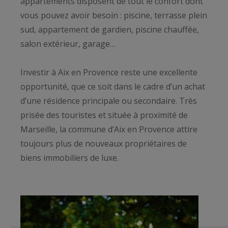
appartements disposent de tout le confort dont
vous pouvez avoir besoin : piscine, terrasse plein
sud, appartement de gardien, piscine chauffée,
salon extérieur, garage…
Investir à Aix en Provence reste une excellente
opportunité, que ce soit dans le cadre d’un achat
d’une résidence principale ou secondaire. Très
prisée des touristes et située à proximité de
Marseille, la commune d’Aix en Provence attire
toujours plus de nouveaux propriétaires de
biens immobiliers de luxe.