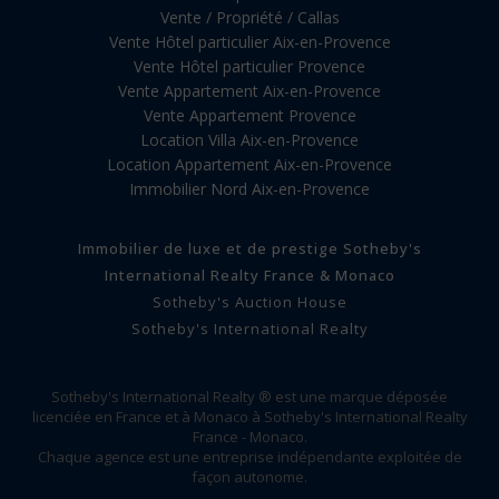
Vente / Propriété / Callas
Vente Hôtel particulier Aix-en-Provence
Vente Hôtel particulier Provence
Vente Appartement Aix-en-Provence
Vente Appartement Provence
Location Villa Aix-en-Provence
Location Appartement Aix-en-Provence
Immobilier Nord Aix-en-Provence
Immobilier de luxe et de prestige Sotheby's
International Realty France & Monaco
Sotheby's Auction House
Sotheby's International Realty
Sotheby's International Realty ® est une marque déposée
licenciée en France et à Monaco à Sotheby's International Realty
France - Monaco.
Chaque agence est une entreprise indépendante exploitée de
façon autonome.