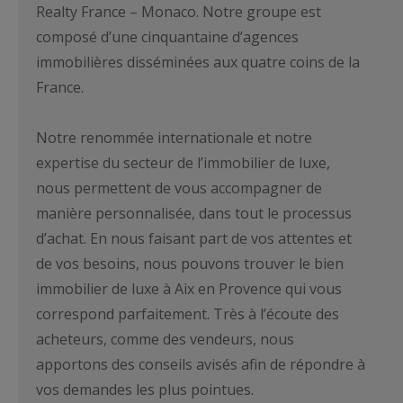
Realty France – Monaco. Notre groupe est
composé d’une cinquantaine d’agences
immobilières disséminées aux quatre coins de la
France.
Notre renommée internationale et notre
expertise du secteur de l’immobilier de luxe,
nous permettent de vous accompagner de
manière personnalisée, dans tout le processus
d’achat. En nous faisant part de vos attentes et
de vos besoins, nous pouvons trouver le bien
immobilier de luxe à Aix en Provence qui vous
correspond parfaitement. Très à l’écoute des
acheteurs, comme des vendeurs, nous
apportons des conseils avisés afin de répondre à
vos demandes les plus pointues.