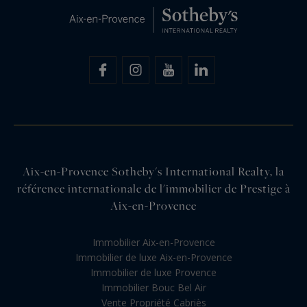
Aix-en-Provence Sotheby's International Realty, la
référence internationale de l'immobilier de Prestige à
Aix-en-Provence
Immobilier Aix-en-Provence
Immobilier de luxe Aix-en-Provence
Immobilier de luxe Provence
Immobilier Bouc Bel Air
Vente Propriété Cabriès