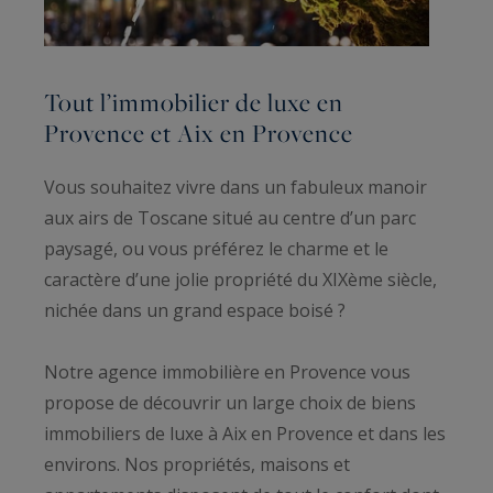
Tout l’immobilier de luxe en
Provence et Aix en Provence
Vous souhaitez vivre dans un fabuleux manoir
aux airs de Toscane situé au centre d’un parc
paysagé, ou vous préférez le charme et le
caractère d’une jolie propriété du XIXème siècle,
nichée dans un grand espace boisé ?
Notre agence immobilière en Provence vous
propose de découvrir un large choix de biens
immobiliers de luxe à Aix en Provence et dans les
environs. Nos propriétés, maisons et