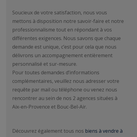
Soucieux de votre satisfaction, nous vous
mettons à disposition notre savoir-faire et notre
professionnalisme tout en répondant à vos
différentes exigences. Nous savons que chaque
demande est unique, c’est pour cela que nous
délivrons un accompagnement entièrement
personnalisé et sur-mesure.
Pour toutes demandes d’informations
complémentaires, veuillez nous adresser votre
requête par mail ou téléphone ou venez nous
rencontrer au sein de nos 2 agences situées à
Aix-en-Provence et Bouc-Bel-Air.
Découvrez également tous nos
biens à vendre à