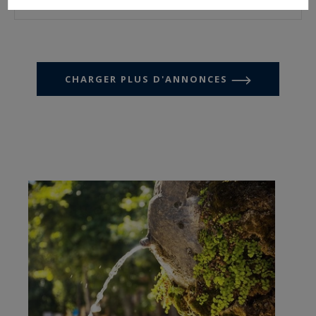
CHARGER PLUS D'ANNONCES