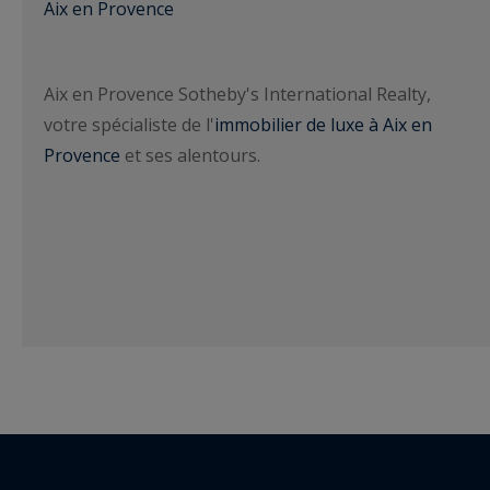
Aix en Provence
Aix en Provence Sotheby's International Realty,
votre spécialiste de l'
immobilier de luxe à Aix en
Provence
et ses alentours.