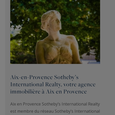
Aix-en-Provence Sotheby’s
International Realty, votre agence
immobilière à Aix en Provence
Aix en Provence Sotheby’s International Realty
est membre du réseau Sotheby’s International