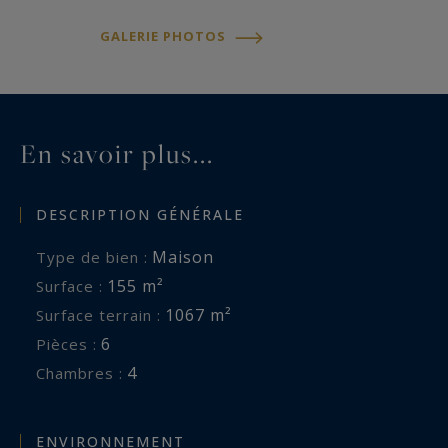
GALERIE PHOTOS
En savoir plus...
DESCRIPTION GÉNÉRALE
Maison
Type de bien :
155 m²
Surface :
1067 m²
Surface terrain :
6
Pièces :
4
Chambres :
ENVIRONNEMENT