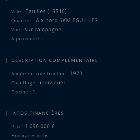
Éguilles (13510)
Ville :
Aix nord 6KM EGUILLES
Quartier :
sur campagne
Vue :
A proximité :
DESCRIPTION COMPLÉMENTAIRE
1970
Année de construction :
individuel
Chauffage :
1
piscine :
INFOS FINANCIÈRES
1 090 000 €
Prix :
Honoraires inclus