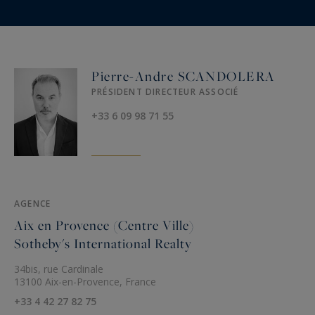
Pierre-Andre SCANDOLERA
PRÉSIDENT DIRECTEUR ASSOCIÉ
+33 6 09 98 71 55
AGENCE
Aix en Provence (Centre Ville)
Sotheby's International Realty
34bis, rue Cardinale
13100 Aix-en-Provence, France
+33 4 42 27 82 75