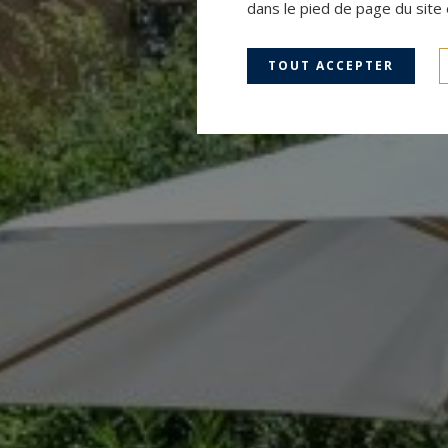
dans le pied de page du site 
TOUT ACCEPTER