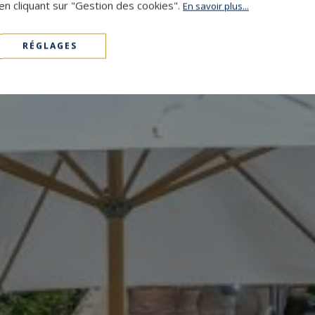
en cliquant sur "Gestion des cookies".
En savoir plus...
RÉGLAGES