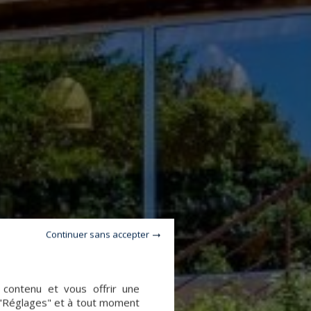
Continuer sans accepter
e contenu et vous offrir une
 "Réglages" et à tout moment