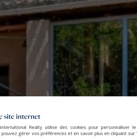
 site internet
nternational Realty utilise des cookies pour personnaliser l
 pouvez gérer vos préférences et en savoir plus en cliquant sur