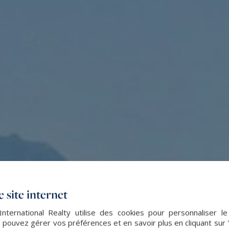
 site internet
nternational Realty utilise des cookies pour personnaliser l
 pouvez gérer vos préférences et en savoir plus en cliquant sur