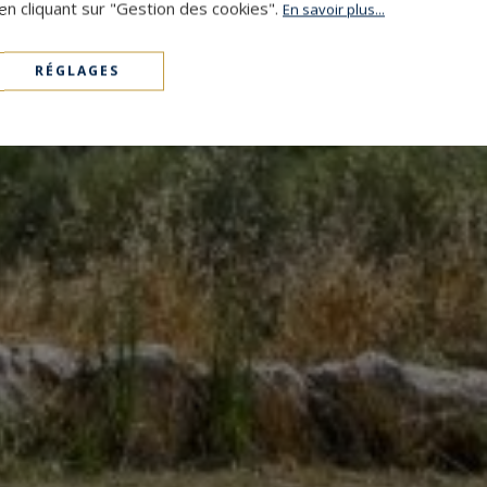
en cliquant sur "Gestion des cookies".
En savoir plus...
RÉGLAGES