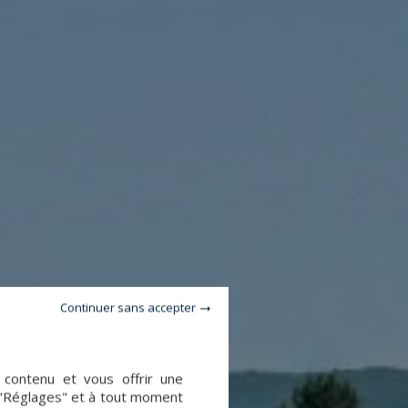
Continuer sans accepter
e contenu et vous offrir une
 "Réglages" et à tout moment