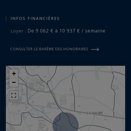
INFOS FINANCIÈRES
De 9 062 € à 10 937 € / semaine
Loyer :
CONSULTER LE BARÈME DES HONORAIRES
+
−