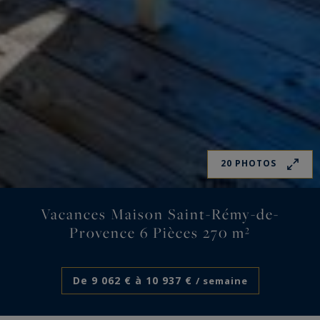
20 PHOTOS
Vacances Maison Saint-Rémy-de-
Provence 6 Pièces 270 m²
De 9 062 € à 10 937 €
/ semaine