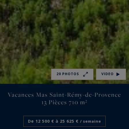
20 PHOTOS
VIDEO
Vacances Mas Saint-Rémy-de-Provence
13 Pièces 710 m²
De 12 500 € à 25 625 €
/ semaine