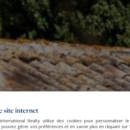
 site internet
nternational Realty utilise des cookies pour personnaliser l
 pouvez gérer vos préférences et en savoir plus en cliquant sur