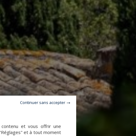
Continuer sans accepter
e contenu et vous offrir une
 "Réglages" et à tout moment