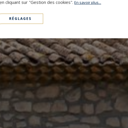
en cliquant sur "Gestion des cookies".
En savoir plus...
RÉGLAGES