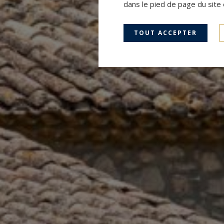
dans le pied de page du site 
TOUT ACCEPTER