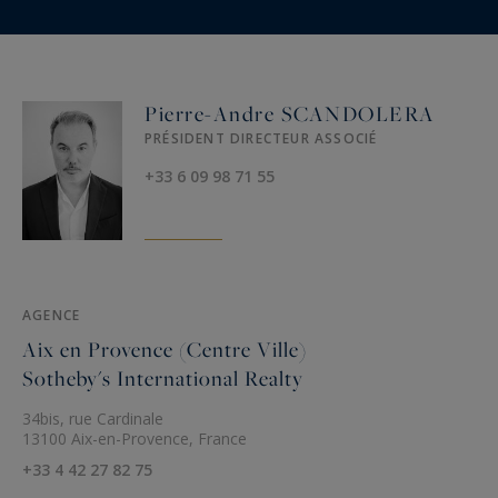
Pierre-Andre SCANDOLERA
PRÉSIDENT DIRECTEUR ASSOCIÉ
+33 6 09 98 71 55
AGENCE
Aix en Provence (Centre Ville)
Sotheby's International Realty
34bis, rue Cardinale
13100 Aix-en-Provence, France
+33 4 42 27 82 75