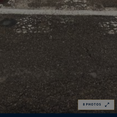
8 PHOTOS