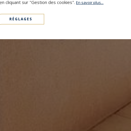
en cliquant sur "Gestion des cookies".
En savoir plus...
RÉGLAGES