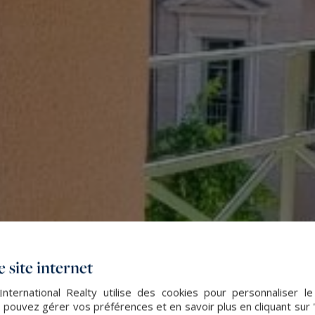
 site internet
nternational Realty utilise des cookies pour personnaliser l
 pouvez gérer vos préférences et en savoir plus en cliquant sur