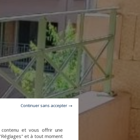
Continuer sans accepter
e contenu et vous offrir une
 "Réglages" et à tout moment