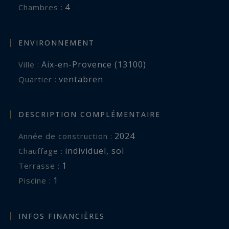
4
Chambres :
ENVIRONNEMENT
Aix-en-Provence (13100)
Ville :
ventabren
Quartier :
DESCRIPTION COMPLÉMENTAIRE
2024
Année de construction :
individuel
,
sol
Chauffage :
1
terrasse :
1
piscine :
INFOS FINANCIÈRES