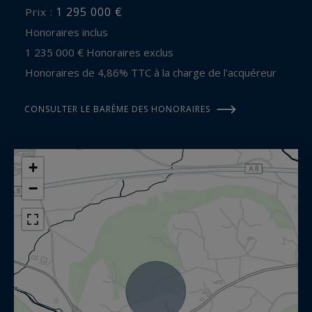
1 295 000 €
Prix :
Honoraires inclus
1 235 000 € Honoraires exclus
Honoraires de 4,86% TTC à la charge de l'acquéreur
CONSULTER LE BARÈME DES HONORAIRES
+
−