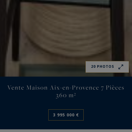
20 PHOTOS
Vente Maison Aix-en-Provence 7 Pièces
360 m²
3 995 000 €