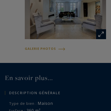
GALERIE PHOTOS
En savoir plus...
DESCRIPTION GÉNÉRALE
Maison
Type de bien :
360 m²
Surface :