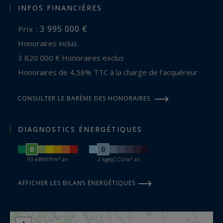
INFOS FINANCIÈRES
3 995 000 €
Prix :
Honoraires inclus
3 820 000 € Honoraires exclus
Honoraires de 4,58% TTC à la charge de l'acquéreur
CONSULTER LE BARÈME DES HONORAIRES
DIAGNOSTICS ÉNERGÉTIQUES
B
B
93 kWhEP/m².an
2 kgeqCO2/m².an
AFFICHER LES BILANS ÉNERGÉTIQUES