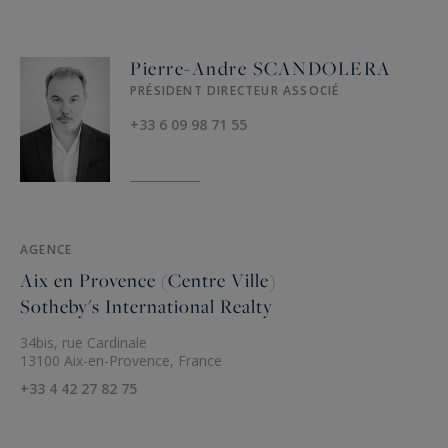
Pierre-Andre SCANDOLERA
PRÉSIDENT DIRECTEUR ASSOCIÉ
+33 6 09 98 71 55
AGENCE
Aix en Provence (Centre Ville)
Sotheby's International Realty
34bis, rue Cardinale
13100 Aix-en-Provence, France
+33 4 42 27 82 75