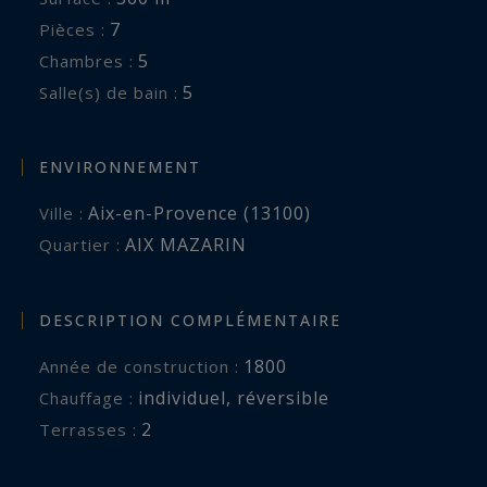
7
Pièces :
5
Chambres :
5
Salle(s) de bain :
ENVIRONNEMENT
Aix-en-Provence (13100)
Ville :
AIX MAZARIN
Quartier :
DESCRIPTION COMPLÉMENTAIRE
1800
Année de construction :
individuel
,
réversible
Chauffage :
2
terrasses :