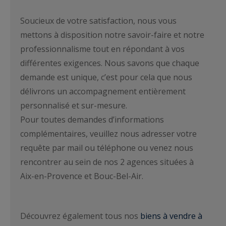
Soucieux de votre satisfaction, nous vous
mettons à disposition notre savoir-faire et notre
professionnalisme tout en répondant à vos
différentes exigences. Nous savons que chaque
demande est unique, c’est pour cela que nous
délivrons un accompagnement entièrement
personnalisé et sur-mesure.
Pour toutes demandes d’informations
complémentaires, veuillez nous adresser votre
requête par mail ou téléphone ou venez nous
rencontrer au sein de nos 2 agences situées à
Aix-en-Provence et Bouc-Bel-Air.
Découvrez également tous nos
biens à vendre à