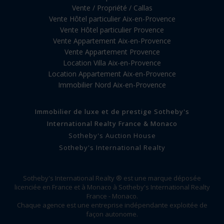
Vente / Propriété / Callas
Vente Hôtel particulier Aix-en-Provence
Vente Hôtel particulier Provence
Vente Appartement Aix-en-Provence
Vente Appartement Provence
Location Villa Aix-en-Provence
Location Appartement Aix-en-Provence
Immobilier Nord Aix-en-Provence
Immobilier de luxe et de prestige Sotheby's
International Realty France & Monaco
Sotheby's Auction House
Sotheby's International Realty
Sotheby's International Realty ® est une marque déposée
licenciée en France et à Monaco à Sotheby's International Realty
France - Monaco.
Chaque agence est une entreprise indépendante exploitée de
façon autonome.