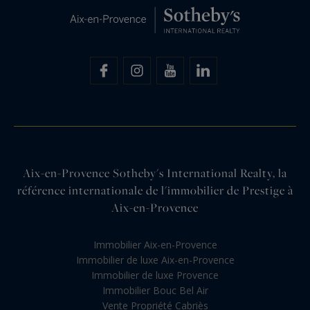
Aix-en-Provence Sotheby's International Realty, la
référence internationale de l'immobilier de Prestige à
Aix-en-Provence
Immobilier Aix-en-Provence
Immobilier de luxe Aix-en-Provence
Immobilier de luxe Provence
Immobilier Bouc Bel Air
Vente Propriété Cabriès