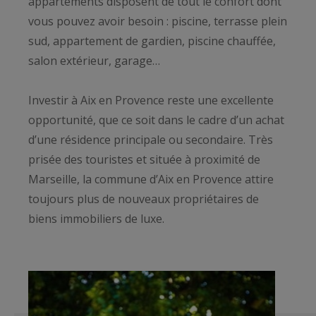
appartements disposent de tout le confort dont
vous pouvez avoir besoin : piscine, terrasse plein
sud, appartement de gardien, piscine chauffée,
salon extérieur, garage…
Investir à Aix en Provence reste une excellente
opportunité, que ce soit dans le cadre d’un achat
d’une résidence principale ou secondaire. Très
prisée des touristes et située à proximité de
Marseille, la commune d’Aix en Provence attire
toujours plus de nouveaux propriétaires de
biens immobiliers de luxe.