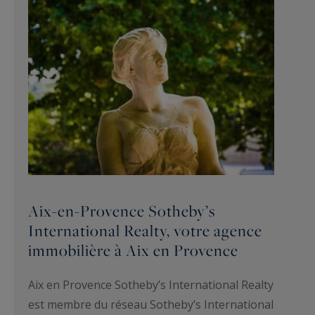
Aix-en-Provence Sotheby’s
International Realty, votre agence
immobilière à Aix en Provence
Aix en Provence Sotheby’s International Realty
est membre du réseau Sotheby’s International