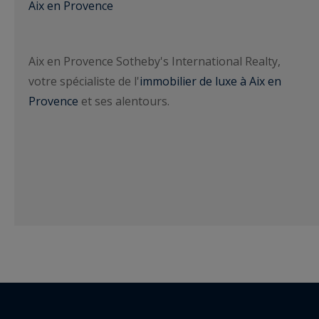
Aix en Provence
Aix en Provence Sotheby's International Realty,
votre spécialiste de l'
immobilier de luxe à Aix en
Provence
et ses alentours.