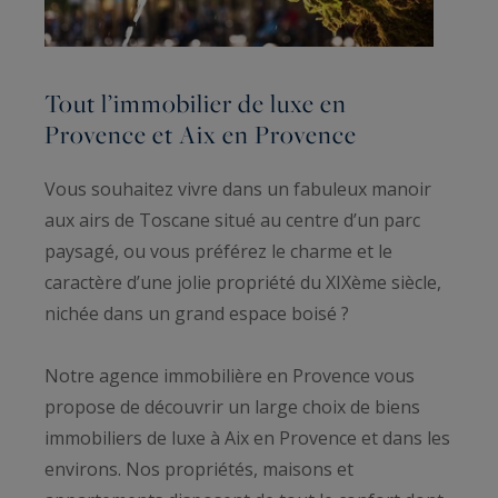
Tout l’immobilier de luxe en
Provence et Aix en Provence
Vous souhaitez vivre dans un fabuleux manoir
aux airs de Toscane situé au centre d’un parc
paysagé, ou vous préférez le charme et le
caractère d’une jolie propriété du XIXème siècle,
nichée dans un grand espace boisé ?
Notre agence immobilière en Provence vous
propose de découvrir un large choix de biens
immobiliers de luxe à Aix en Provence et dans les
environs. Nos propriétés, maisons et