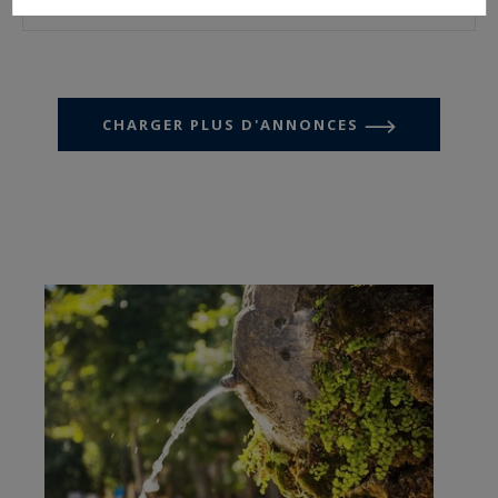
CHARGER PLUS D'ANNONCES