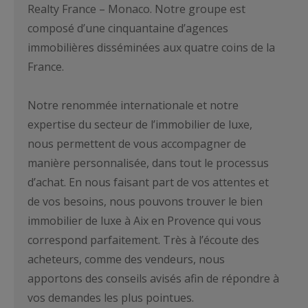
Realty France – Monaco. Notre groupe est
composé d’une cinquantaine d’agences
immobilières disséminées aux quatre coins de la
France.
Notre renommée internationale et notre
expertise du secteur de l’immobilier de luxe,
nous permettent de vous accompagner de
manière personnalisée, dans tout le processus
d’achat. En nous faisant part de vos attentes et
de vos besoins, nous pouvons trouver le bien
immobilier de luxe à Aix en Provence qui vous
correspond parfaitement. Très à l’écoute des
acheteurs, comme des vendeurs, nous
apportons des conseils avisés afin de répondre à
vos demandes les plus pointues.