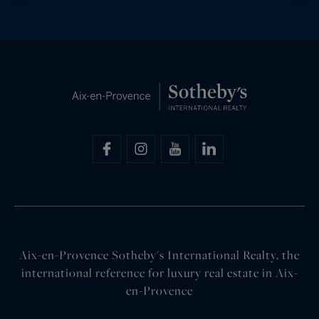
Aix-en-Provence Sotheby's International Realty, the
international reference for luxury real estate in Aix-
en-Provence