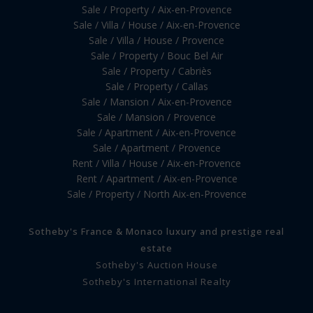
Sale / Property / Aix-en-Provence
Sale / Villa / House / Aix-en-Provence
Sale / Villa / House / Provence
Sale / Property / Bouc Bel Air
Sale / Property / Cabriès
Sale / Property / Callas
Sale / Mansion / Aix-en-Provence
Sale / Mansion / Provence
Sale / Apartment / Aix-en-Provence
Sale / Apartment / Provence
Rent / Villa / House / Aix-en-Provence
Rent / Apartment / Aix-en-Provence
Sale / Property / North Aix-en-Provence
Sotheby's France & Monaco luxury and prestige real
estate
Sotheby's Auction House
Sotheby's International Realty