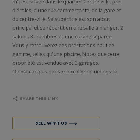
m², est située dans le quartier Centre ville, près
d'écoles, d'une rue commerçante, de la gare et
du centre-ville. Sa superficie est son atout
principal et se répartit en une salle à manger, 2
salons, 8 chambres et une cuisine séparée.
Vous y retrouverez des prestations haut de
gamme, telles qu'une piscine. Notez que cette
propriété est vendue avec 3 garages.
On est conquis par son excellente luminosité.
SHARE THIS LINK
SELL WITH US