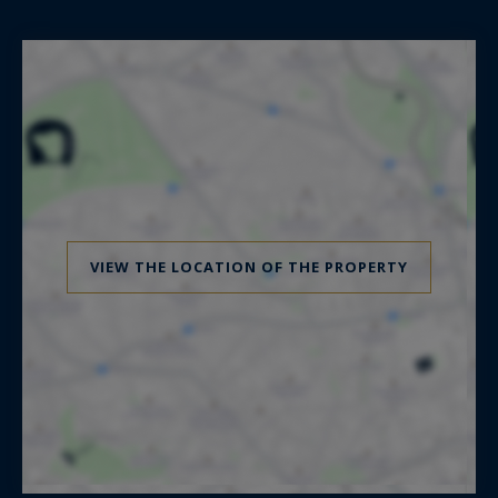
VIEW THE LOCATION OF THE PROPERTY