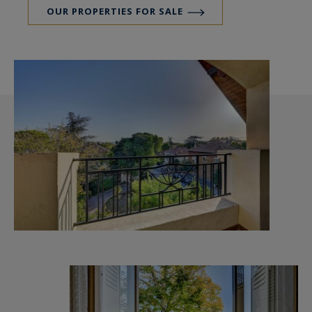
OUR PROPERTIES FOR SALE