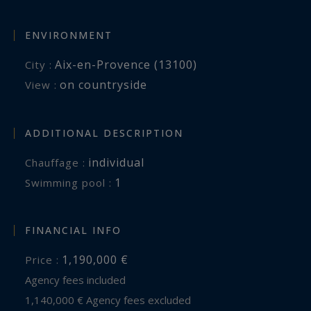
ENVIRONMENT
Aix-en-Provence (13100)
City :
on countryside
View :
ADDITIONAL DESCRIPTION
individual
Chauffage :
1
swimming pool :
FINANCIAL INFO
1,190,000 €
Price :
Agency fees included
1,140,000 € Agency fees excluded